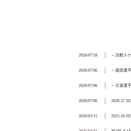
2026/07/28
～活動ス
2026/07/06
～退団選
2026/07/06
～引退選
2026/07/06
2026-27
2026/03/31
2025-26