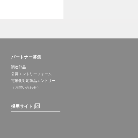
パートナー募集
調達部品
公募エントリーフォーム
電動化対応製品エントリー
（お問い合わせ）
採用サイト