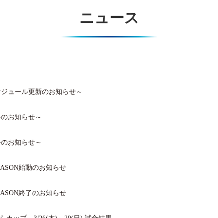
ニュース
ケジュール更新のお知らせ～
手のお知らせ～
手のお知らせ～
 SEASON始動のお知らせ
 SEASON終了のお知らせ