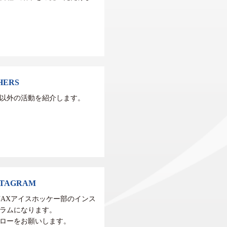
HERS
以外の活動を紹介します。
STAGRAM
NAXアイスホッケー部のインス
ラムになります。
ローをお願いします。