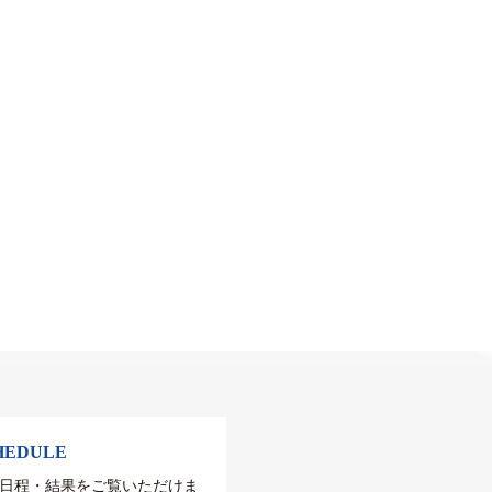
HEDULE
日程・結果をご覧いただけま