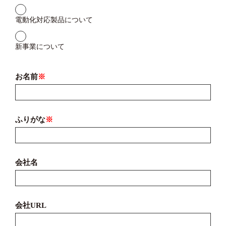
電動化対応製品について
新事業について
お名前
※
ふりがな
※
会社名
会社URL