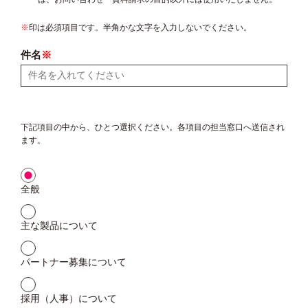
※
印は必須項目です。半角かな文字を入力しないでください。
件名
※
下記項目の中から、ひとつ選択ください。各項目の担当窓口へ送信され
ます。
全般
主な製品について
パートナー募集について
採用（人事）について