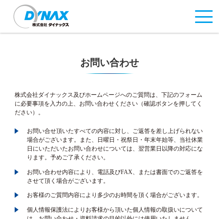
お問い合わせ
株式会社ダイナックス及びホームページへのご質問は、下記のフォーム
に必要事項を入力の上、お問い合わせください（確認ボタンを押してく
ださい）。
お問い合せ頂いたすべての内容に対し、ご返答を差し上げられない
場合がございます。また、日曜日・祝祭日・年末年始等、当社休業
日にいただいたお問い合わせについては、翌営業日以降の対応にな
ります。予めご了承ください。
お問い合わせ内容により、電話及びFAX、または書面でのご返答を
させて頂く場合がございます。
お客様のご質問内容により多少のお時間を頂く場合がございます。
個人情報保護法によりお客様から頂いた個人情報の取扱いについて
は、お問い合わせ・資料請求の目的以外には使用いたしません。