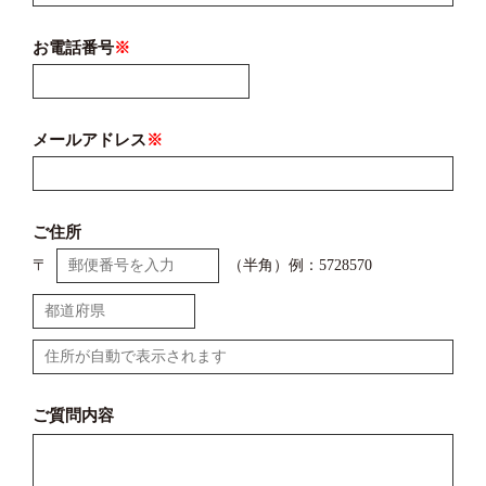
お電話番号
※
メールアドレス
※
ご住所
〒
（半角）例：5728570
ご質問内容