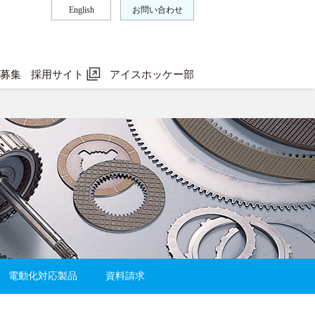
English
お問い合わせ
ー募集
採用サイト
アイスホッケー部
電動化対応製品
資料請求