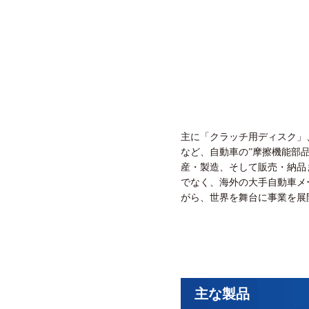
主に「クラッチ用ディスク」
など、自動車の”摩擦機能部
産・製造、そして販売・納品
でなく、海外の大手自動車メ
がら、世界を舞台に事業を展
主な製品