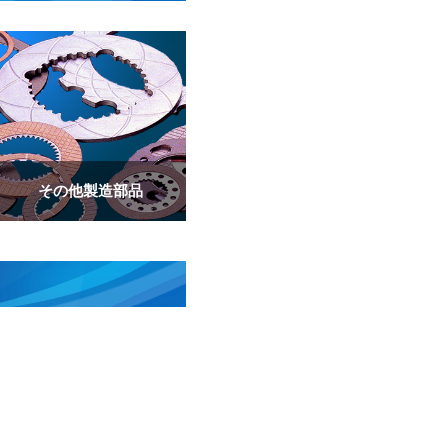
その他製造部品