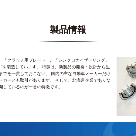
製品情報
、「クラッチ用プレート」、「シンクロナイザーリング」
品”を製造しています。 特徴は、新製品の開発・設計から生
までを一貫しておこない、 国内の主な自動車メーカーだけ
ーカーとも取引があります。 そして、北海道企業でありな
開しているのが一番の特徴です。