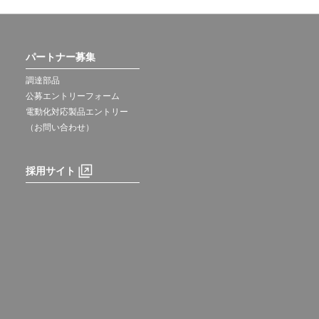
パートナー募集
調達部品
公募エントリーフォーム
電動化対応製品エントリー
（お問い合わせ）
採用サイト