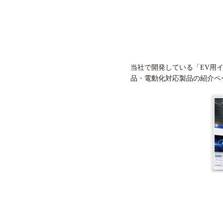
当社で開発している「EV用インホイー
品・電動化対応製品の紹介ペ