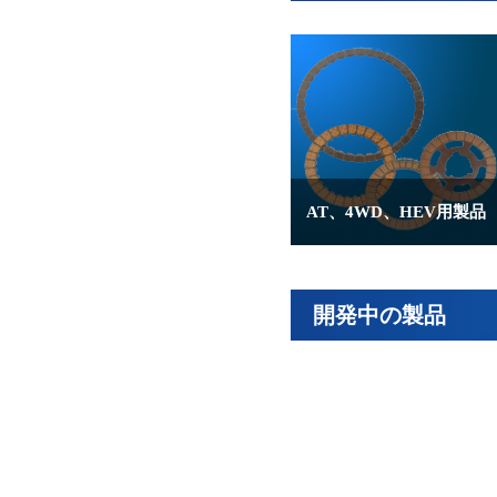
AT、4WD、HEV用製品
開発中の製品