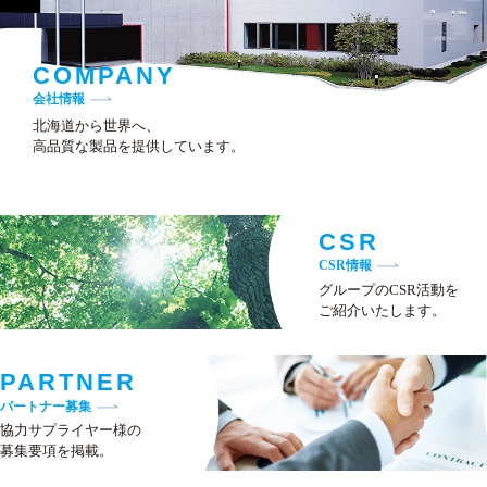
COMPANY
会社情報
北海道から世界へ、
高品質な製品を提供しています。
CSR
CSR情報
グループのCSR活動を
ご紹介いたします。
PARTNER
パートナー募集
協力サプライヤー様の
募集要項を掲載。