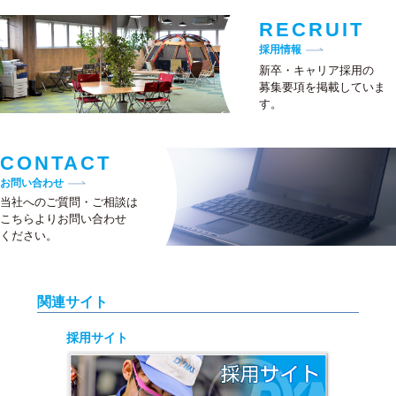
RECRUIT
採用情報
新卒・キャリア採用の
募集要項を掲載していま
す。
CONTACT
お問い合わせ
当社へのご質問・ご相談は
こちらよりお問い合わせ
ください。
関連サイト
採用サイト