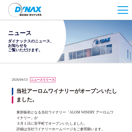
ニュース
ダイナックスのニュース、
お知らせを
ご覧いただけます。
2026/04/13
ニュースリリース
当社アーロムワイナリーがオープンいたし
ました。
東胆振初となる当社ワイナリー「ALOM WINERY アーロムワ
イナリー」が
３月１日に安平町でオープンいたしました。
詳細は当社ワイナリーホームページをご参照願います。